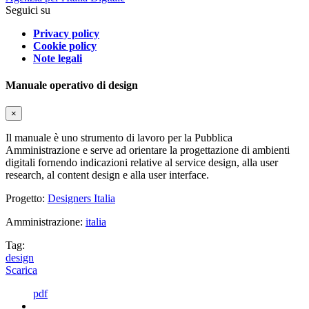
Seguici su
Privacy policy
Cookie policy
Note legali
Manuale operativo di design
×
Il manuale è uno strumento di lavoro per la Pubblica
Amministrazione e serve ad orientare la progettazione di ambienti
digitali fornendo indicazioni relative al service design, alla user
research, al content design e alla user interface.
Progetto:
Designers Italia
Amministrazione:
italia
Tag:
design
Scarica
pdf