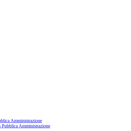
ubblica Amministrazione
la Pubblica Amministrazione