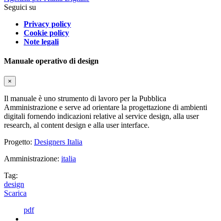
Seguici su
Privacy policy
Cookie policy
Note legali
Manuale operativo di design
×
Il manuale è uno strumento di lavoro per la Pubblica
Amministrazione e serve ad orientare la progettazione di ambienti
digitali fornendo indicazioni relative al service design, alla user
research, al content design e alla user interface.
Progetto:
Designers Italia
Amministrazione:
italia
Tag:
design
Scarica
pdf