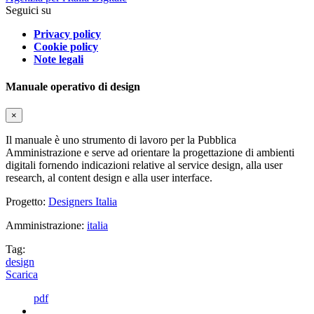
Seguici su
Privacy policy
Cookie policy
Note legali
Manuale operativo di design
×
Il manuale è uno strumento di lavoro per la Pubblica
Amministrazione e serve ad orientare la progettazione di ambienti
digitali fornendo indicazioni relative al service design, alla user
research, al content design e alla user interface.
Progetto:
Designers Italia
Amministrazione:
italia
Tag:
design
Scarica
pdf