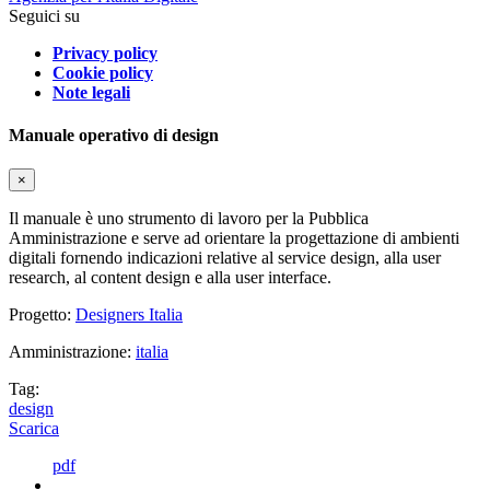
Seguici su
Privacy policy
Cookie policy
Note legali
Manuale operativo di design
×
Il manuale è uno strumento di lavoro per la Pubblica
Amministrazione e serve ad orientare la progettazione di ambienti
digitali fornendo indicazioni relative al service design, alla user
research, al content design e alla user interface.
Progetto:
Designers Italia
Amministrazione:
italia
Tag:
design
Scarica
pdf