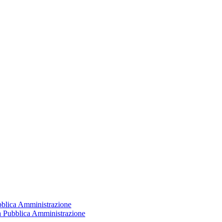
ubblica Amministrazione
la Pubblica Amministrazione