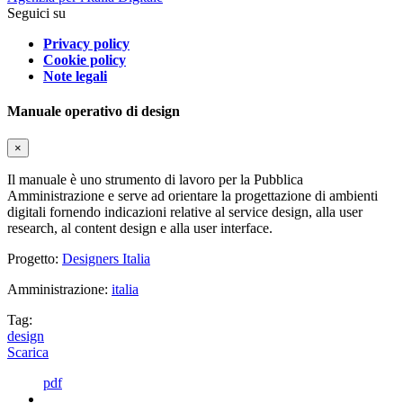
Seguici su
Privacy policy
Cookie policy
Note legali
Manuale operativo di design
×
Il manuale è uno strumento di lavoro per la Pubblica
Amministrazione e serve ad orientare la progettazione di ambienti
digitali fornendo indicazioni relative al service design, alla user
research, al content design e alla user interface.
Progetto:
Designers Italia
Amministrazione:
italia
Tag:
design
Scarica
pdf