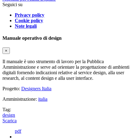
Seguici su
Privacy policy
Cookie policy
Note legali
Manuale operativo di design
×
Il manuale è uno strumento di lavoro per la Pubblica
Amministrazione e serve ad orientare la progettazione di ambienti
digitali fornendo indicazioni relative al service design, alla user
research, al content design e alla user interface.
Progetto:
Designers Italia
Amministrazione:
italia
Tag:
design
Scarica
pdf