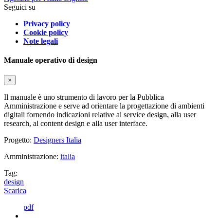
Seguici su
Privacy policy
Cookie policy
Note legali
Manuale operativo di design
×
Il manuale è uno strumento di lavoro per la Pubblica
Amministrazione e serve ad orientare la progettazione di ambienti
digitali fornendo indicazioni relative al service design, alla user
research, al content design e alla user interface.
Progetto:
Designers Italia
Amministrazione:
italia
Tag:
design
Scarica
pdf