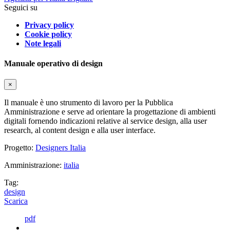
Seguici su
Privacy policy
Cookie policy
Note legali
Manuale operativo di design
×
Il manuale è uno strumento di lavoro per la Pubblica
Amministrazione e serve ad orientare la progettazione di ambienti
digitali fornendo indicazioni relative al service design, alla user
research, al content design e alla user interface.
Progetto:
Designers Italia
Amministrazione:
italia
Tag:
design
Scarica
pdf