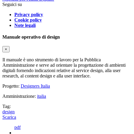
Seguici su
Privacy policy
Cookie policy
Note legali
Manuale operativo di design
×
Il manuale è uno strumento di lavoro per la Pubblica
Amministrazione e serve ad orientare la progettazione di ambienti
digitali fornendo indicazioni relative al service design, alla user
research, al content design e alla user interface.
Progetto:
Designers Italia
Amministrazione:
italia
Tag:
design
Scarica
pdf