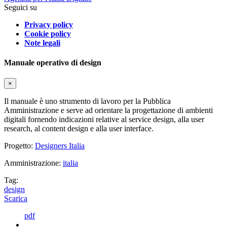
Seguici su
Privacy policy
Cookie policy
Note legali
Manuale operativo di design
×
Il manuale è uno strumento di lavoro per la Pubblica
Amministrazione e serve ad orientare la progettazione di ambienti
digitali fornendo indicazioni relative al service design, alla user
research, al content design e alla user interface.
Progetto:
Designers Italia
Amministrazione:
italia
Tag:
design
Scarica
pdf