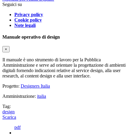
Seguici su
Privacy policy
Cookie policy
Note legali
Manuale operativo di design
×
Il manuale è uno strumento di lavoro per la Pubblica
Amministrazione e serve ad orientare la progettazione di ambienti
digitali fornendo indicazioni relative al service design, alla user
research, al content design e alla user interface.
Progetto:
Designers Italia
Amministrazione:
italia
Tag:
design
Scarica
pdf