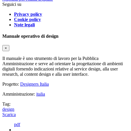
Seguici su
Privacy policy
Cookie policy
Note legali
Manuale operativo di design
×
Il manuale è uno strumento di lavoro per la Pubblica
Amministrazione e serve ad orientare la progettazione di ambienti
digitali fornendo indicazioni relative al service design, alla user
research, al content design e alla user interface.
Progetto:
Designers Italia
Amministrazione:
italia
Tag:
design
Scarica
pdf