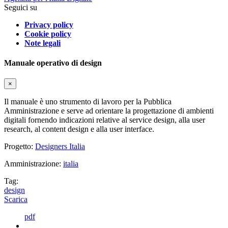
Seguici su
Privacy policy
Cookie policy
Note legali
Manuale operativo di design
×
Il manuale è uno strumento di lavoro per la Pubblica
Amministrazione e serve ad orientare la progettazione di ambienti
digitali fornendo indicazioni relative al service design, alla user
research, al content design e alla user interface.
Progetto:
Designers Italia
Amministrazione:
italia
Tag:
design
Scarica
pdf