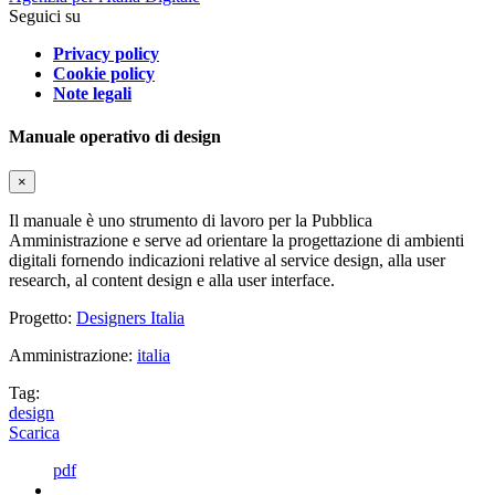
Seguici su
Privacy policy
Cookie policy
Note legali
Manuale operativo di design
×
Il manuale è uno strumento di lavoro per la Pubblica
Amministrazione e serve ad orientare la progettazione di ambienti
digitali fornendo indicazioni relative al service design, alla user
research, al content design e alla user interface.
Progetto:
Designers Italia
Amministrazione:
italia
Tag:
design
Scarica
pdf