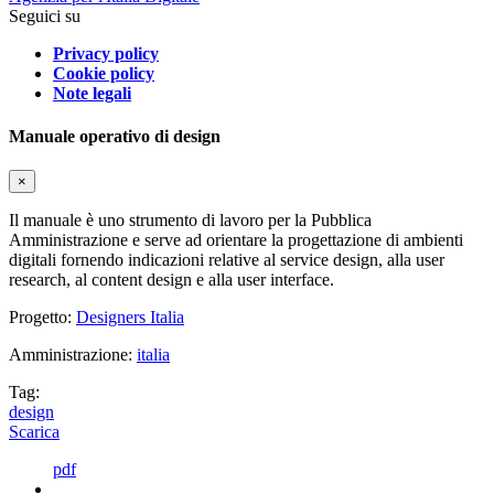
Seguici su
Privacy policy
Cookie policy
Note legali
Manuale operativo di design
×
Il manuale è uno strumento di lavoro per la Pubblica
Amministrazione e serve ad orientare la progettazione di ambienti
digitali fornendo indicazioni relative al service design, alla user
research, al content design e alla user interface.
Progetto:
Designers Italia
Amministrazione:
italia
Tag:
design
Scarica
pdf