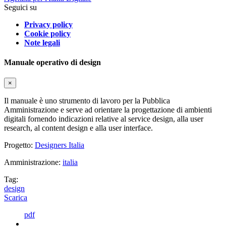
Seguici su
Privacy policy
Cookie policy
Note legali
Manuale operativo di design
×
Il manuale è uno strumento di lavoro per la Pubblica
Amministrazione e serve ad orientare la progettazione di ambienti
digitali fornendo indicazioni relative al service design, alla user
research, al content design e alla user interface.
Progetto:
Designers Italia
Amministrazione:
italia
Tag:
design
Scarica
pdf