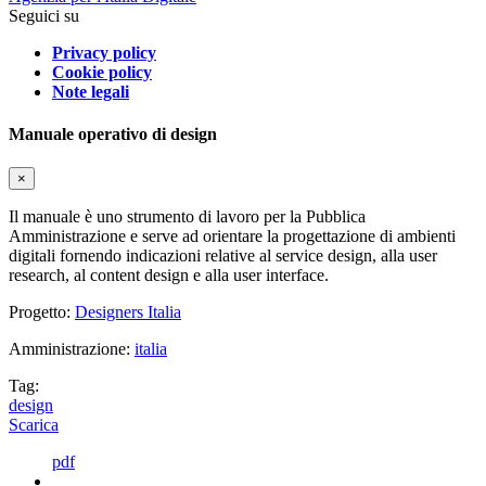
Seguici su
Privacy policy
Cookie policy
Note legali
Manuale operativo di design
×
Il manuale è uno strumento di lavoro per la Pubblica
Amministrazione e serve ad orientare la progettazione di ambienti
digitali fornendo indicazioni relative al service design, alla user
research, al content design e alla user interface.
Progetto:
Designers Italia
Amministrazione:
italia
Tag:
design
Scarica
pdf