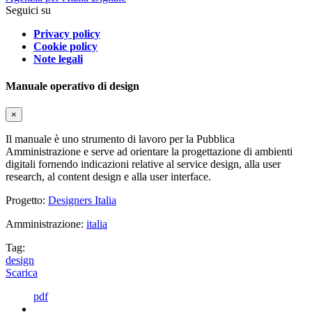
Seguici su
Privacy policy
Cookie policy
Note legali
Manuale operativo di design
×
Il manuale è uno strumento di lavoro per la Pubblica
Amministrazione e serve ad orientare la progettazione di ambienti
digitali fornendo indicazioni relative al service design, alla user
research, al content design e alla user interface.
Progetto:
Designers Italia
Amministrazione:
italia
Tag:
design
Scarica
pdf