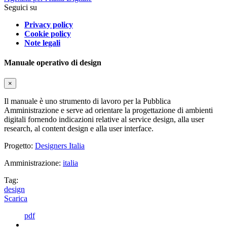
Seguici su
Privacy policy
Cookie policy
Note legali
Manuale operativo di design
×
Il manuale è uno strumento di lavoro per la Pubblica
Amministrazione e serve ad orientare la progettazione di ambienti
digitali fornendo indicazioni relative al service design, alla user
research, al content design e alla user interface.
Progetto:
Designers Italia
Amministrazione:
italia
Tag:
design
Scarica
pdf