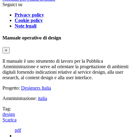
Seguici su
Privacy policy
Cookie policy
Note legali
Manuale operativo di design
×
Il manuale è uno strumento di lavoro per la Pubblica
Amministrazione e serve ad orientare la progettazione di ambienti
digitali fornendo indicazioni relative al service design, alla user
research, al content design e alla user interface.
Progetto:
Designers Italia
Amministrazione:
italia
Tag:
design
Scarica
pdf