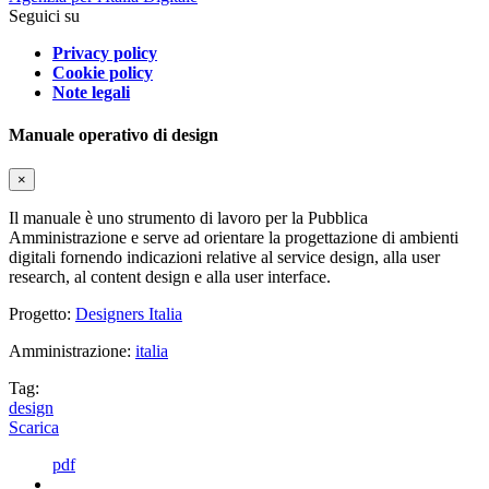
Seguici su
Privacy policy
Cookie policy
Note legali
Manuale operativo di design
×
Il manuale è uno strumento di lavoro per la Pubblica
Amministrazione e serve ad orientare la progettazione di ambienti
digitali fornendo indicazioni relative al service design, alla user
research, al content design e alla user interface.
Progetto:
Designers Italia
Amministrazione:
italia
Tag:
design
Scarica
pdf