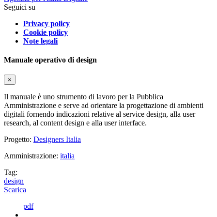
Seguici su
Privacy policy
Cookie policy
Note legali
Manuale operativo di design
×
Il manuale è uno strumento di lavoro per la Pubblica
Amministrazione e serve ad orientare la progettazione di ambienti
digitali fornendo indicazioni relative al service design, alla user
research, al content design e alla user interface.
Progetto:
Designers Italia
Amministrazione:
italia
Tag:
design
Scarica
pdf