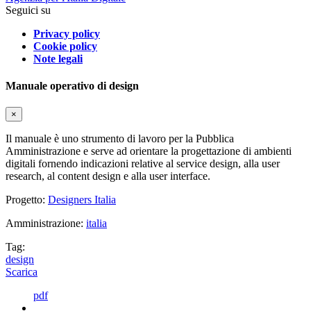
Seguici su
Privacy policy
Cookie policy
Note legali
Manuale operativo di design
×
Il manuale è uno strumento di lavoro per la Pubblica
Amministrazione e serve ad orientare la progettazione di ambienti
digitali fornendo indicazioni relative al service design, alla user
research, al content design e alla user interface.
Progetto:
Designers Italia
Amministrazione:
italia
Tag:
design
Scarica
pdf