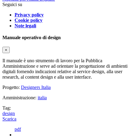
Seguici su
Privacy policy
Cookie policy
Note legali
Manuale operativo di design
×
Il manuale è uno strumento di lavoro per la Pubblica
Amministrazione e serve ad orientare la progettazione di ambienti
digitali fornendo indicazioni relative al service design, alla user
research, al content design e alla user interface.
Progetto:
Designers Italia
Amministrazione:
italia
Tag:
design
Scarica
pdf