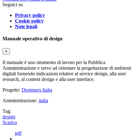
Seguici su
Privacy policy
Cookie policy
Note legali
Manuale operativo di design
×
Il manuale è uno strumento di lavoro per la Pubblica
Amministrazione e serve ad orientare la progettazione di ambienti
digitali fornendo indicazioni relative al service design, alla user
research, al content design e alla user interface.
Progetto:
Designers Italia
Amministrazione:
italia
Tag:
design
Scarica
pdf