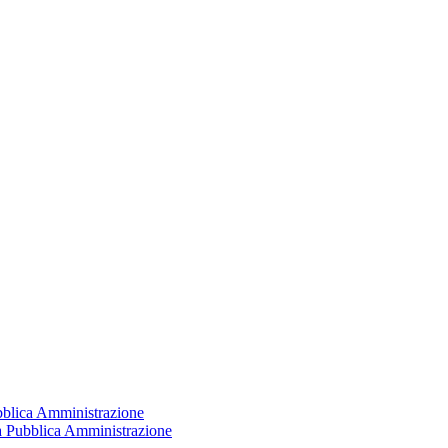
ubblica Amministrazione
la Pubblica Amministrazione