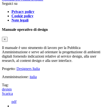
Seguici su
Privacy policy
Cookie policy
Note legali
Manuale operativo di design
×
Il manuale è uno strumento di lavoro per la Pubblica
Amministrazione e serve ad orientare la progettazione di ambienti
digitali fornendo indicazioni relative al service design, alla user
research, al content design e alla user interface.
Progetto:
Designers Italia
Amministrazione:
italia
Tag:
design
Scarica
pdf