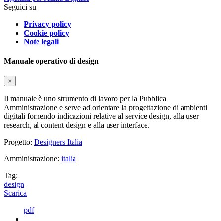
Seguici su
Privacy policy
Cookie policy
Note legali
Manuale operativo di design
×
Il manuale è uno strumento di lavoro per la Pubblica
Amministrazione e serve ad orientare la progettazione di ambienti
digitali fornendo indicazioni relative al service design, alla user
research, al content design e alla user interface.
Progetto:
Designers Italia
Amministrazione:
italia
Tag:
design
Scarica
pdf