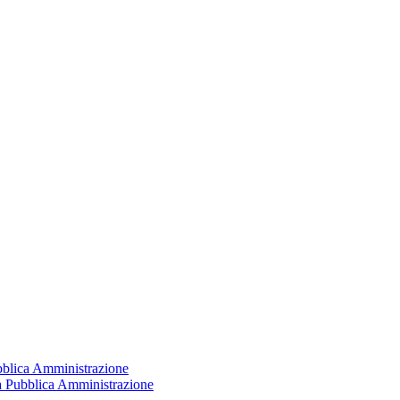
ubblica Amministrazione
la Pubblica Amministrazione