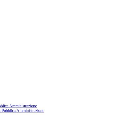
ubblica Amministrazione
la Pubblica Amministrazione