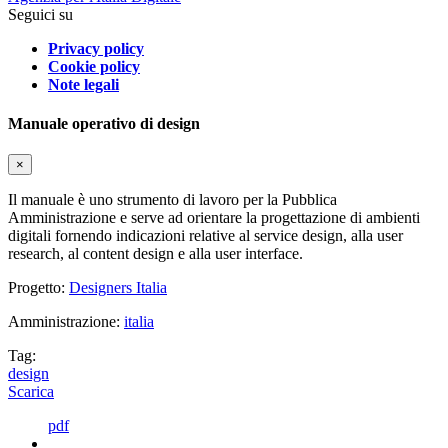
Seguici su
Privacy policy
Cookie policy
Note legali
Manuale operativo di design
×
Il manuale è uno strumento di lavoro per la Pubblica
Amministrazione e serve ad orientare la progettazione di ambienti
digitali fornendo indicazioni relative al service design, alla user
research, al content design e alla user interface.
Progetto:
Designers Italia
Amministrazione:
italia
Tag:
design
Scarica
pdf