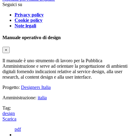
Seguici su
Privacy policy
Cookie policy
Note legali
Manuale operativo di design
×
Il manuale è uno strumento di lavoro per la Pubblica
Amministrazione e serve ad orientare la progettazione di ambienti
digitali fornendo indicazioni relative al service design, alla user
research, al content design e alla user interface.
Progetto:
Designers Italia
Amministrazione:
italia
Tag:
design
Scarica
pdf