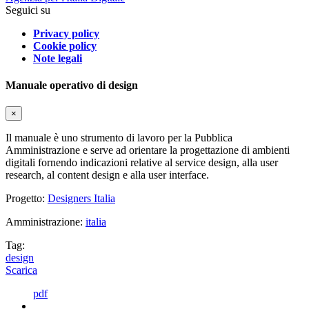
Seguici su
Privacy policy
Cookie policy
Note legali
Manuale operativo di design
×
Il manuale è uno strumento di lavoro per la Pubblica
Amministrazione e serve ad orientare la progettazione di ambienti
digitali fornendo indicazioni relative al service design, alla user
research, al content design e alla user interface.
Progetto:
Designers Italia
Amministrazione:
italia
Tag:
design
Scarica
pdf