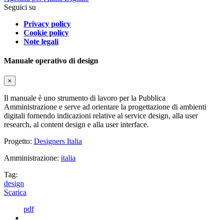
Seguici su
Privacy policy
Cookie policy
Note legali
Manuale operativo di design
×
Il manuale è uno strumento di lavoro per la Pubblica
Amministrazione e serve ad orientare la progettazione di ambienti
digitali fornendo indicazioni relative al service design, alla user
research, al content design e alla user interface.
Progetto:
Designers Italia
Amministrazione:
italia
Tag:
design
Scarica
pdf