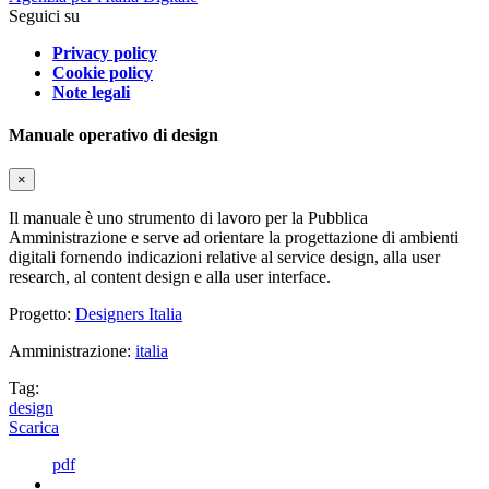
Seguici su
Privacy policy
Cookie policy
Note legali
Manuale operativo di design
×
Il manuale è uno strumento di lavoro per la Pubblica
Amministrazione e serve ad orientare la progettazione di ambienti
digitali fornendo indicazioni relative al service design, alla user
research, al content design e alla user interface.
Progetto:
Designers Italia
Amministrazione:
italia
Tag:
design
Scarica
pdf