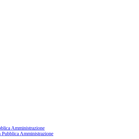
ubblica Amministrazione
la Pubblica Amministrazione