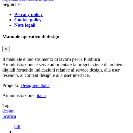
Seguici su
Privacy policy
Cookie policy
Note legali
Manuale operativo di design
×
Il manuale è uno strumento di lavoro per la Pubblica
Amministrazione e serve ad orientare la progettazione di ambienti
digitali fornendo indicazioni relative al service design, alla user
research, al content design e alla user interface.
Progetto:
Designers Italia
Amministrazione:
italia
Tag:
design
Scarica
pdf