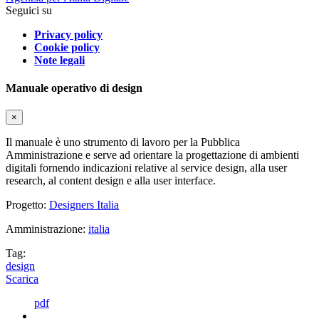
Seguici su
Privacy policy
Cookie policy
Note legali
Manuale operativo di design
×
Il manuale è uno strumento di lavoro per la Pubblica
Amministrazione e serve ad orientare la progettazione di ambienti
digitali fornendo indicazioni relative al service design, alla user
research, al content design e alla user interface.
Progetto:
Designers Italia
Amministrazione:
italia
Tag:
design
Scarica
pdf