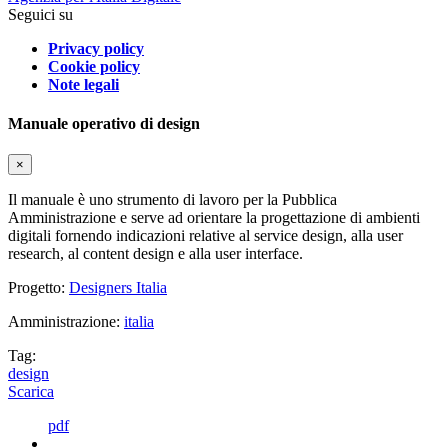
Seguici su
Privacy policy
Cookie policy
Note legali
Manuale operativo di design
×
Il manuale è uno strumento di lavoro per la Pubblica
Amministrazione e serve ad orientare la progettazione di ambienti
digitali fornendo indicazioni relative al service design, alla user
research, al content design e alla user interface.
Progetto:
Designers Italia
Amministrazione:
italia
Tag:
design
Scarica
pdf