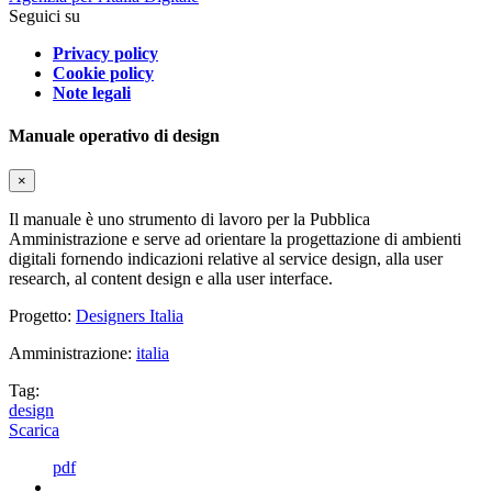
Seguici su
Privacy policy
Cookie policy
Note legali
Manuale operativo di design
×
Il manuale è uno strumento di lavoro per la Pubblica
Amministrazione e serve ad orientare la progettazione di ambienti
digitali fornendo indicazioni relative al service design, alla user
research, al content design e alla user interface.
Progetto:
Designers Italia
Amministrazione:
italia
Tag:
design
Scarica
pdf