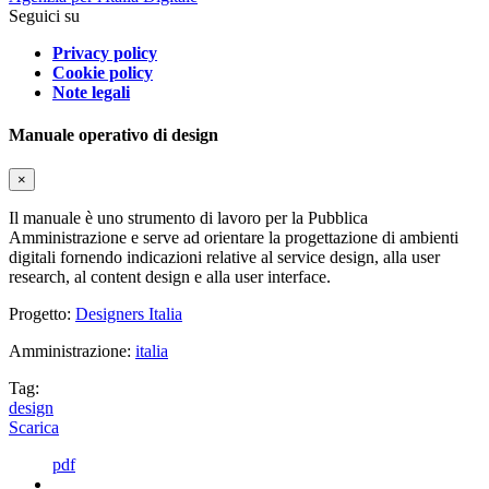
Seguici su
Privacy policy
Cookie policy
Note legali
Manuale operativo di design
×
Il manuale è uno strumento di lavoro per la Pubblica
Amministrazione e serve ad orientare la progettazione di ambienti
digitali fornendo indicazioni relative al service design, alla user
research, al content design e alla user interface.
Progetto:
Designers Italia
Amministrazione:
italia
Tag:
design
Scarica
pdf