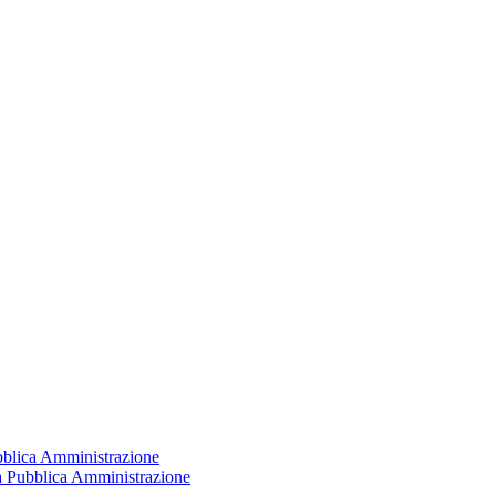
ubblica Amministrazione
la Pubblica Amministrazione