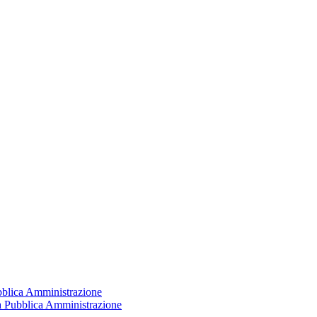
ubblica Amministrazione
la Pubblica Amministrazione