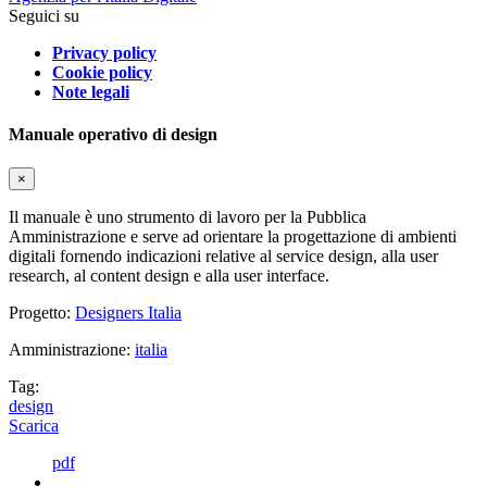
Seguici su
Privacy policy
Cookie policy
Note legali
Manuale operativo di design
×
Il manuale è uno strumento di lavoro per la Pubblica
Amministrazione e serve ad orientare la progettazione di ambienti
digitali fornendo indicazioni relative al service design, alla user
research, al content design e alla user interface.
Progetto:
Designers Italia
Amministrazione:
italia
Tag:
design
Scarica
pdf