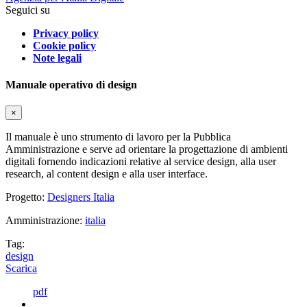
Seguici su
Privacy policy
Cookie policy
Note legali
Manuale operativo di design
×
Il manuale è uno strumento di lavoro per la Pubblica
Amministrazione e serve ad orientare la progettazione di ambienti
digitali fornendo indicazioni relative al service design, alla user
research, al content design e alla user interface.
Progetto:
Designers Italia
Amministrazione:
italia
Tag:
design
Scarica
pdf