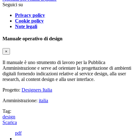
Seguici su
Privacy policy
Cookie policy
Note legali
Manuale operativo di design
×
Il manuale è uno strumento di lavoro per la Pubblica
Amministrazione e serve ad orientare la progettazione di ambienti
digitali fornendo indicazioni relative al service design, alla user
research, al content design e alla user interface.
Progetto:
Designers Italia
Amministrazione:
italia
Tag:
design
Scarica
pdf