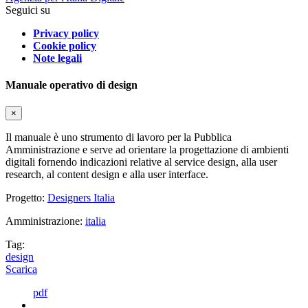
Seguici su
Privacy policy
Cookie policy
Note legali
Manuale operativo di design
×
Il manuale è uno strumento di lavoro per la Pubblica
Amministrazione e serve ad orientare la progettazione di ambienti
digitali fornendo indicazioni relative al service design, alla user
research, al content design e alla user interface.
Progetto:
Designers Italia
Amministrazione:
italia
Tag:
design
Scarica
pdf