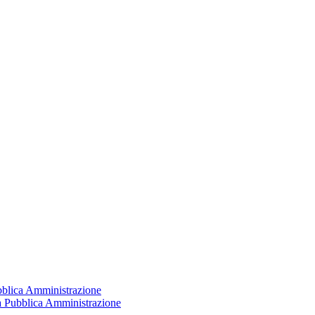
ubblica Amministrazione
la Pubblica Amministrazione